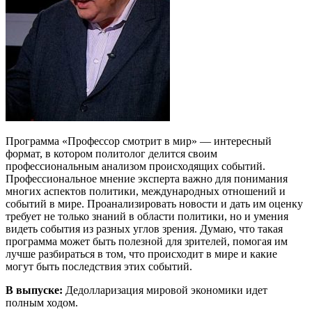
Программа «Профессор смотрит в мир» — интересный
формат, в котором политолог делится своим
профессиональным анализом происходящих событий.
Профессиональное мнение эксперта важно для понимания
многих аспектов политики, международных отношений и
событий в мире. Проанализировать новости и дать им оценку
требует не только знаний в области политики, но и умения
видеть события из разных углов зрения. Думаю, что такая
программа может быть полезной для зрителей, помогая им
лучше разбираться в том, что происходит в мире и какие
могут быть последствия этих событий.
В выпуске:
Дедолларизация мировой экономики идет
полным ходом.