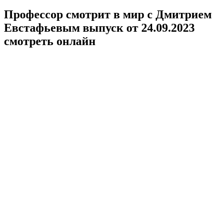
Профессор смотрит в мир с Дмитрием
Евстафьевым выпуск от 24.09.2023
смотреть онлайн