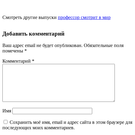
Смотреть другие выпуски
профессор смотрит в мир
Добавить комментарий
Ваш адрес email не будет опубликован.
Обязательные поля
помечены
*
Комментарий
*
Имя
Сохранить моё имя, email и адрес сайта в этом браузере для
последующих моих комментариев.