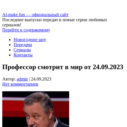
Аl-make.fun — официальный сайт
Последние выпуски передач и новые серии любимых
сериалов!
Перейти к содержимому
Новогодние шоу
Передачи
Сериалы
Контакты
Профессор смотрит в мир от 24.09.2023
Автор:
admin
|
24.09.2023
Нет комментариев