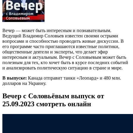
Вечер — может быть интересным и познавательным.
Ведущий Владимир Соловьев известен своими острыми
вопросами и способностью проводить живые дискуссии. В
его программе часто приглашаются известные политики,
общественные деятели и эксперты, что делает эфир
интересным и актуальным. Вечер с Соловьевым может быть
полезным для тех, кто хочет быть в курсе последних событий
и анализировать политическую ситуацию в стране и мире.
В выпуске:
Канада отправит танки «Леопард» и 480 млн.
долларов на Украину.
Вечер с Соловьёвым выпуск от
25.09.2023 смотреть онлайн