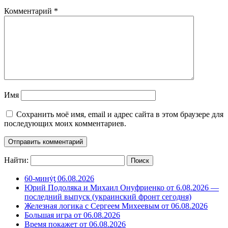
Комментарий
*
Имя
Сохранить моё имя, email и адрес сайта в этом браузере для
последующих моих комментариев.
Найти:
60-минẏƫ 06.08.2026
Юрий Подоляка и Михаил Онуфриенко от 6.08.2026 —
последний выпуск (украинский фронт сегодня)
Железная логика с Сергеем Михеевым от 06.08.2026
Большая игра от 06.08.2026
Время покажет от 06.08.2026