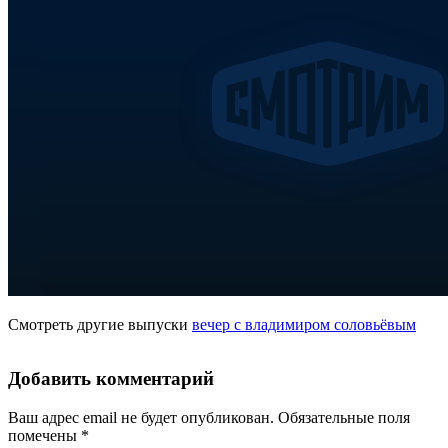
Смотреть другие выпуски
вечер с владимиром соловьёвым
Добавить комментарий
Ваш адрес email не будет опубликован.
Обязательные поля
помечены
*