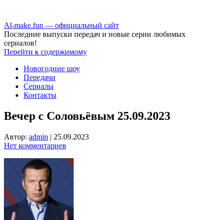
Аl-make.fun — официальный сайт
Последние выпуски передач и новые серии любимых
сериалов!
Перейти к содержимому
Новогодние шоу
Передачи
Сериалы
Контакты
Вечер с Соловьёвым 25.09.2023
Автор:
admin
|
25.09.2023
Нет комментариев