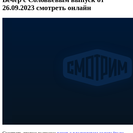
26.09.2023 смотреть онлайн