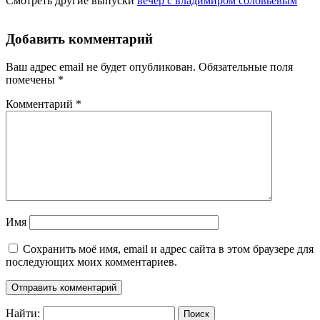
Смотреть другие выпуски
вечер с владимиром соловьёвым
Добавить комментарий
Ваш адрес email не будет опубликован.
Обязательные поля
помечены
*
Комментарий
*
Имя
Сохранить моё имя, email и адрес сайта в этом браузере для
последующих моих комментариев.
Найти: