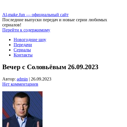
Аl-make.fun — официальный сайт
Последние выпуски передач и новые серии любимых
сериалов!
Перейти к содержимому
Новогодние шоу
Передачи
Сериалы
Контакты
Вечер с Соловьёвым 26.09.2023
Автор:
admin
|
26.09.2023
Нет комментариев