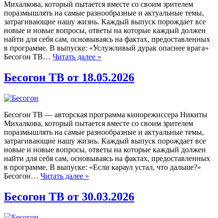
Михалкова, который пытается вместе со своим зрителем
поразмышлять на самые разнообразные и актуальные темы,
затрагивающие нашу жизнь. Каждый выпуск порождает все
новые и новые вопросы, ответы на которые каждый должен
найти для себя сам, основываясь на фактах, предоставленных
в программе. В выпуске: «Услужливый дурак опаснее врага»
Бесогон ТВ…
Читать далее »
Бесогон ТВ от 18.05.2026
Бесогон ТВ — авторская программа кинорежиссера Никиты
Михалкова, который пытается вместе со своим зрителем
поразмышлять на самые разнообразные и актуальные темы,
затрагивающие нашу жизнь. Каждый выпуск порождает все
новые и новые вопросы, ответы на которые каждый должен
найти для себя сам, основываясь на фактах, предоставленных
в программе. В выпуске: «Если караул устал, что дальше?»
Бесогон…
Читать далее »
Бесогон ТВ от 30.03.2026