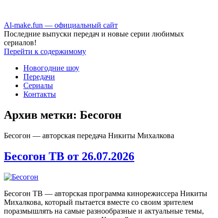
Аl-make.fun — официальный сайт
Последние выпуски передач и новые серии любимых
сериалов!
Перейти к содержимому
Новогодние шоу
Передачи
Сериалы
Контакты
Архив метки:
Бесогон
Бесогон — авторская передача Никиты Михалкова
Бесогон ТВ от 26.07.2026
Бесогон ТВ — авторская программа кинорежиссера Никиты
Михалкова, который пытается вместе со своим зрителем
поразмышлять на самые разнообразные и актуальные темы,