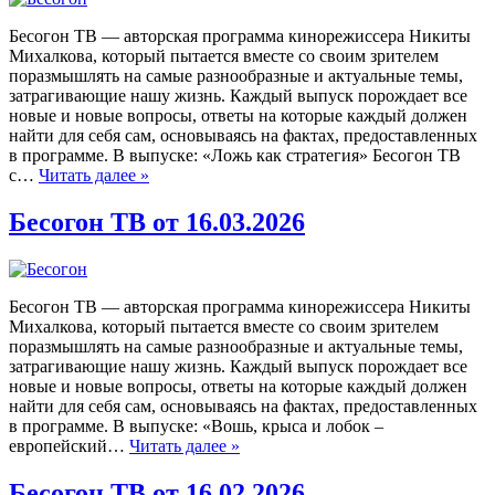
Бесогон ТВ — авторская программа кинорежиссера Никиты
Михалкова, который пытается вместе со своим зрителем
поразмышлять на самые разнообразные и актуальные темы,
затрагивающие нашу жизнь. Каждый выпуск порождает все
новые и новые вопросы, ответы на которые каждый должен
найти для себя сам, основываясь на фактах, предоставленных
в программе. В выпуске: «Ложь как стратегия» Бесогон ТВ
с…
Читать далее »
Бесогон ТВ от 16.03.2026
Бесогон ТВ — авторская программа кинорежиссера Никиты
Михалкова, который пытается вместе со своим зрителем
поразмышлять на самые разнообразные и актуальные темы,
затрагивающие нашу жизнь. Каждый выпуск порождает все
новые и новые вопросы, ответы на которые каждый должен
найти для себя сам, основываясь на фактах, предоставленных
в программе. В выпуске: «Вошь, крыса и лобок –
европейский…
Читать далее »
Бесогон ТВ от 16.02.2026