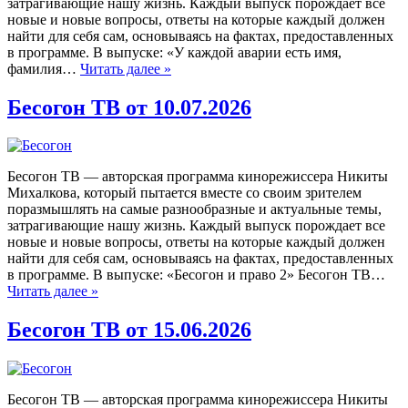
затрагивающие нашу жизнь. Каждый выпуск порождает все
новые и новые вопросы, ответы на которые каждый должен
найти для себя сам, основываясь на фактах, предоставленных
в программе. В выпуске: «У каждой аварии есть имя,
фамилия…
Читать далее »
Бесогон ТВ от 10.07.2026
Бесогон ТВ — авторская программа кинорежиссера Никиты
Михалкова, который пытается вместе со своим зрителем
поразмышлять на самые разнообразные и актуальные темы,
затрагивающие нашу жизнь. Каждый выпуск порождает все
новые и новые вопросы, ответы на которые каждый должен
найти для себя сам, основываясь на фактах, предоставленных
в программе. В выпуске: «Бесогон и право 2» Бесогон ТВ…
Читать далее »
Бесогон ТВ от 15.06.2026
Бесогон ТВ — авторская программа кинорежиссера Никиты