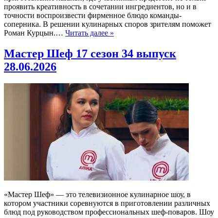
проявить креативность в сочетании ингредиентов, но и в
точности воспроизвести фирменное блюдо команды-
соперника. В решении кулинарных споров зрителям поможет
Роман Курцын.…
Читать далее »
Мастер Шеф 17 сезон 34 выпуск
28.06.2026
«Мастер Шеф» — это телевизионное кулинарное шоу, в
котором участники соревнуются в приготовлении различных
блюд под руководством профессиональных шеф-поваров. Шоу