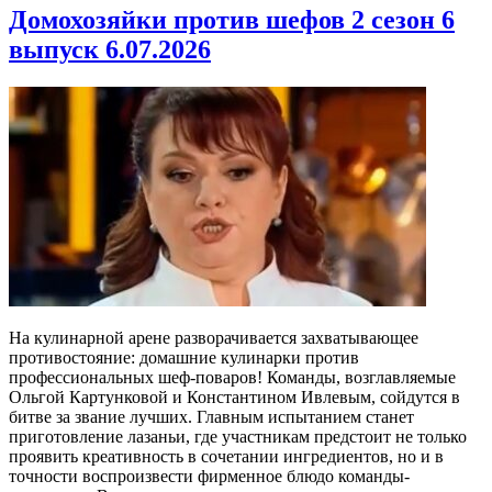
Домохозяйки против шефов 2 сезон 6
выпуск 6.07.2026
На кулинарной арене разворачивается захватывающее
противостояние: домашние кулинарки против
профессиональных шеф-поваров! Команды, возглавляемые
Ольгой Картунковой и Константином Ивлевым, сойдутся в
битве за звание лучших. Главным испытанием станет
приготовление лазаньи, где участникам предстоит не только
проявить креативность в сочетании ингредиентов, но и в
точности воспроизвести фирменное блюдо команды-