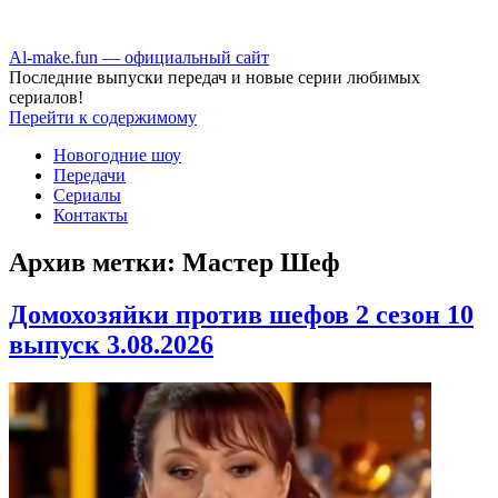
Аl-make.fun — официальный сайт
Последние выпуски передач и новые серии любимых
сериалов!
Перейти к содержимому
Новогодние шоу
Передачи
Сериалы
Контакты
Архив метки:
Мастер Шеф
Домохозяйки против шефов 2 сезон 10
выпуск 3.08.2026