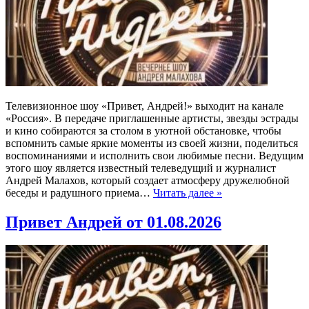
Телевизионное шоу «Привет, Андрей!» выходит на канале
«Россия». В передаче приглашенные артисты, звезды эстрады
и кино собираются за столом в уютной обстановке, чтобы
вспомнить самые яркие моменты из своей жизни, поделиться
воспоминаниями и исполнить свои любимые песни. Ведущим
этого шоу является известный телеведущий и журналист
Андрей Малахов, который создает атмосферу дружелюбной
беседы и радушного приема…
Читать далее »
Привет Андрей от 01.08.2026