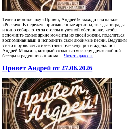
Телевизионное шоу «Привет, Андрей!» выходит на канале
«Россия». В передаче приглашенные артисты, звезды эстрады
и кино собираются за столом в уютной обстановке, чтобы
вспомнить самые яркие моменты из своей жизни, поделиться
воспоминаниями и исполнить свои любимые песни. Ведущим
этого шоу является известный телеведущий и журналист
Андрей Малахов, который создает атмосферу дружелюбной
беседы и радушного приема…
Читать далее »
Привет Андрей от 27.06.2026