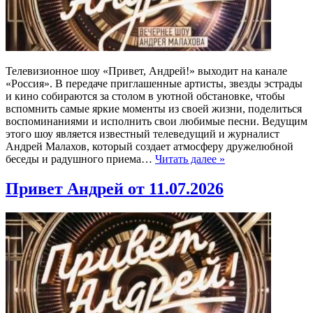
Телевизионное шоу «Привет, Андрей!» выходит на канале
«Россия». В передаче приглашенные артисты, звезды эстрады
и кино собираются за столом в уютной обстановке, чтобы
вспомнить самые яркие моменты из своей жизни, поделиться
воспоминаниями и исполнить свои любимые песни. Ведущим
этого шоу является известный телеведущий и журналист
Андрей Малахов, который создает атмосферу дружелюбной
беседы и радушного приема…
Читать далее »
Привет Андрей от 11.07.2026