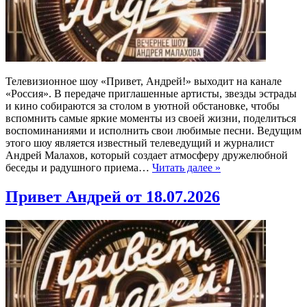
Телевизионное шоу «Привет, Андрей!» выходит на канале
«Россия». В передаче приглашенные артисты, звезды эстрады
и кино собираются за столом в уютной обстановке, чтобы
вспомнить самые яркие моменты из своей жизни, поделиться
воспоминаниями и исполнить свои любимые песни. Ведущим
этого шоу является известный телеведущий и журналист
Андрей Малахов, который создает атмосферу дружелюбной
беседы и радушного приема…
Читать далее »
Привет Андрей от 18.07.2026