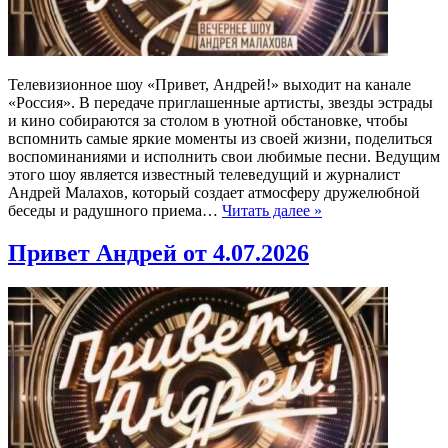
Телевизионное шоу «Привет, Андрей!» выходит на канале
«Россия». В передаче приглашенные артисты, звезды эстрады
и кино собираются за столом в уютной обстановке, чтобы
вспомнить самые яркие моменты из своей жизни, поделиться
воспоминаниями и исполнить свои любимые песни. Ведущим
этого шоу является известный телеведущий и журналист
Андрей Малахов, который создает атмосферу дружелюбной
беседы и радушного приема…
Читать далее »
Привет Андрей от 4.07.2026