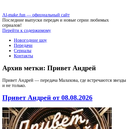
Аl-make.fun — официальный сайт
Последние выпуски передач и новые серии любимых
сериалов!
Перейти к содержимому
Новогодние шоу
Передачи
Сериалы
Контакты
Архив метки:
Привет Андрей
Привет Андрей — передача Малахова, где встречаются звезды
и не только.
Привет Андрей от 08.08.2026