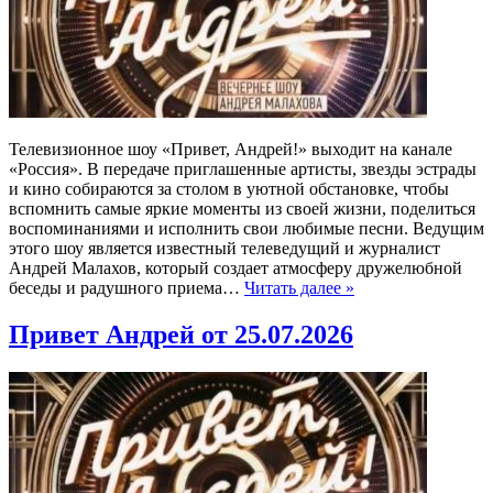
Телевизионное шоу «Привет, Андрей!» выходит на канале
«Россия». В передаче приглашенные артисты, звезды эстрады
и кино собираются за столом в уютной обстановке, чтобы
вспомнить самые яркие моменты из своей жизни, поделиться
воспоминаниями и исполнить свои любимые песни. Ведущим
этого шоу является известный телеведущий и журналист
Андрей Малахов, который создает атмосферу дружелюбной
беседы и радушного приема…
Читать далее »
Привет Андрей от 25.07.2026