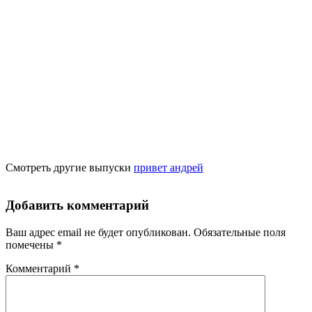
Смотреть другие выпуски
привет андрей
Добавить комментарий
Ваш адрес email не будет опубликован.
Обязательные поля
помечены
*
Комментарий
*