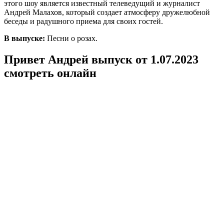
этого шоу является известный телеведущий и журналист
Андрей Малахов, который создает атмосферу дружелюбной
беседы и радушного приема для своих гостей.
В выпуске:
Песни о розах.
Привет Андрей выпуск от 1.07.2023
смотреть онлайн