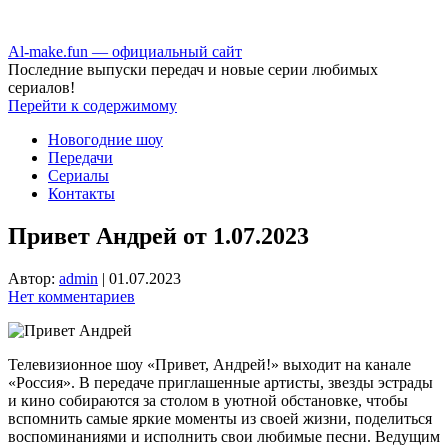
Аl-make.fun — официальный сайт
Последние выпуски передач и новые серии любимых
сериалов!
Перейти к содержимому
Новогодние шоу
Передачи
Сериалы
Контакты
Привет Андрей от 1.07.2023
Автор:
admin
|
01.07.2023
Нет комментариев
Телевизионное шоу «Привет, Андрей!» выходит на канале
«Россия». В передаче приглашенные артисты, звезды эстрады
и кино собираются за столом в уютной обстановке, чтобы
вспомнить самые яркие моменты из своей жизни, поделиться
воспоминаниями и исполнить свои любимые песни. Ведущим