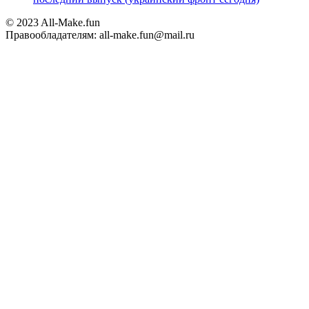
© 2023 All-Make.fun
Правообладателям: all-make.fun@mail.ru