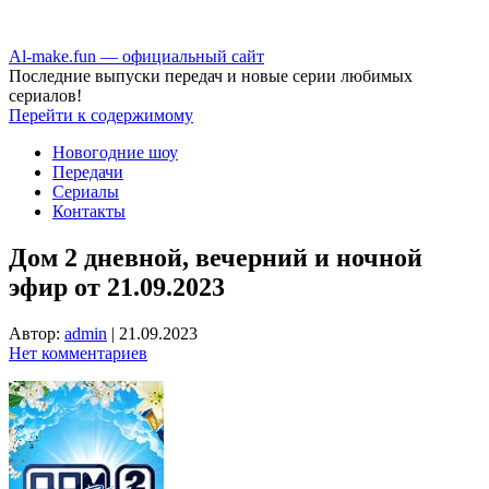
Аl-make.fun — официальный сайт
Последние выпуски передач и новые серии любимых
сериалов!
Перейти к содержимому
Новогодние шоу
Передачи
Сериалы
Контакты
Дом 2 дневной, вечерний и ночной
эфир от 21.09.2023
Автор:
admin
|
21.09.2023
Нет комментариев