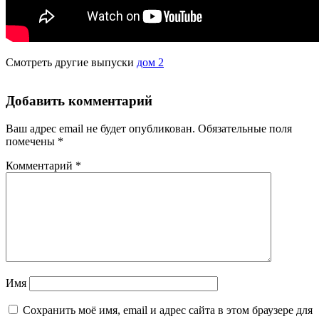
Смотреть другие выпуски
дом 2
Добавить комментарий
Ваш адрес email не будет опубликован.
Обязательные поля
помечены
*
Комментарий
*
Имя
Сохранить моё имя, email и адрес сайта в этом браузере для