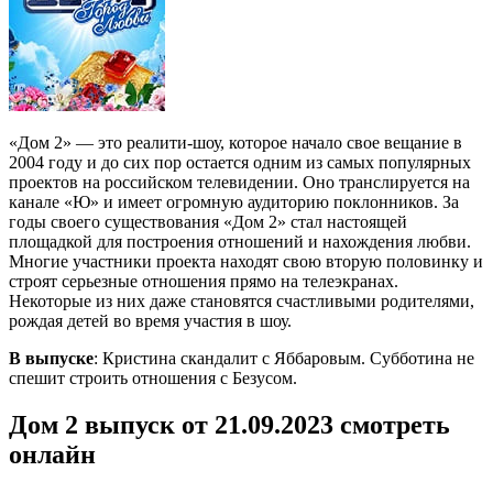
«Дом 2» — это реалити-шоу, которое начало свое вещание в
2004 году и до сих пор остается одним из самых популярных
проектов на российском телевидении. Оно транслируется на
канале «Ю» и имеет огромную аудиторию поклонников. За
годы своего существования «Дом 2» стал настоящей
площадкой для построения отношений и нахождения любви.
Многие участники проекта находят свою вторую половинку и
строят серьезные отношения прямо на телеэкранах.
Некоторые из них даже становятся счастливыми родителями,
рождая детей во время участия в шоу.
В выпуске
: Кристина скандалит с Яббаровым. Субботина не
спешит строить отношения с Безусом.
Дом 2 выпуск от 21.09.2023 смотреть
онлайн