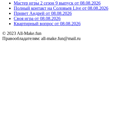
Мастер игры 2 сезон 9 выпуск от 08.08.2026
Полный контакт на Соловьев Live от 08.08.2026
Привет Андрей от 08.08.2026
Своя игра от 08.08.2026
Квартирный вопрос от 08.08.2026
© 2023 All-Make.fun
Правообладателям: all-make.fun@mail.ru