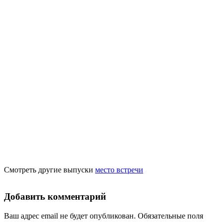
Смотреть другие выпуски
место встречи
Добавить комментарий
Ваш адрес email не будет опубликован.
Обязательные поля