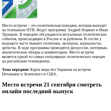
Место встречи – это политическая передача, которая выходит
на телеканале НТВ. Ведут программу Андрей Норкин и Иван
Трушкин. В передаче обсуждаются актуальные политические
события, происходящие в России и за рубежом. В гостях у
ведущего часто бывают политики, эксперты, журналисты,
артисты. В ходе программы проводятся дискуссии, интервью,
аналитические обзоры и комментарии. Место встречи
является одной из самых популярных политических передач
на российском телевидении.
Тема передачи:
Карта мира без Украины на встрече
Нетаньяху и Зеленского в США.
Место встречи 21 сентября смотреть
онлайн последний выпуск