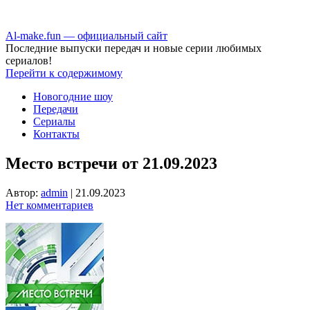
Аl-make.fun — официальный сайт
Последние выпуски передач и новые серии любимых
сериалов!
Перейти к содержимому
Новогодние шоу
Передачи
Сериалы
Контакты
Место встречи от 21.09.2023
Автор:
admin
|
21.09.2023
Нет комментариев