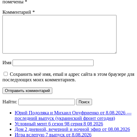
помечены
*
Комментарий
*
Имя
Сохранить моё имя, email и адрес сайта в этом браузере для
последующих моих комментариев.
Найти:
Юрий Подоляка и Михаил Онуфриенко от 8.08.2026 —
последний выпуск (украинский фронт сегодня)
Условный мент 6 сезон 98 серия 8 08 2026
Дом 2 дневной, вечерний и ночной эфир от 08.08.2026
Игра вслепую 7 выпуск от 8.08.2026